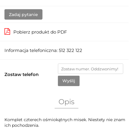
Zadaj pytanie
Pobierz produkt do PDF
Informacja telefoniczna: 512 322 122
Zostaw telefon
Wyślij
Opis
Komplet czterech ośmiokątnych misek. Niestety nie znam
ich pochodzenia.