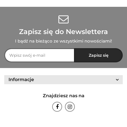
Zapisz się do Newslettera
I bądź na bieżąco ze wszystkimi nowościami!
Informacje
Znajdziesz nas na