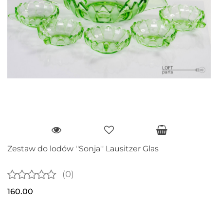
Zestaw do lodów ''Sonja'' Lausitzer Glas
(0)
160.00