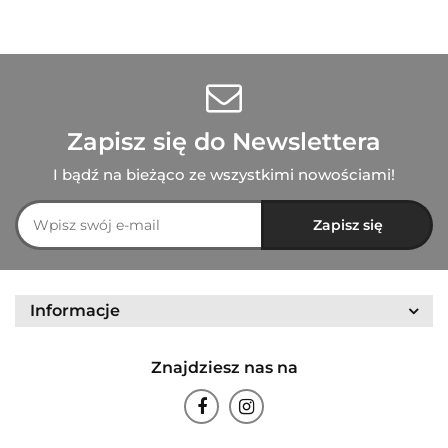
Zapisz się do Newslettera
I bądź na bieżąco ze wszystkimi nowościami!
Informacje
Znajdziesz nas na