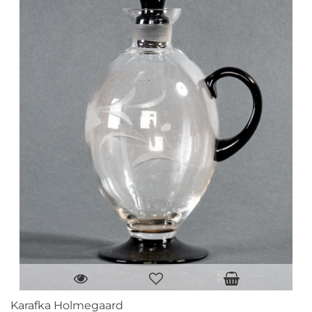
Karafka Holmegaard