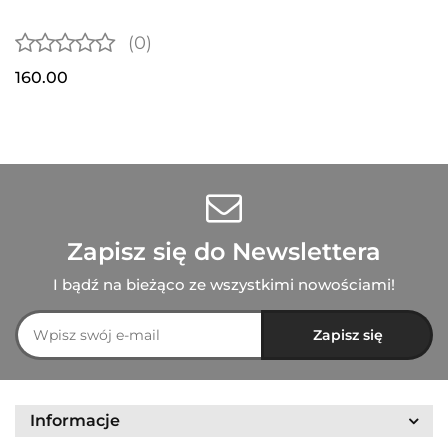
(0)
160.00
Zapisz się do Newslettera
I bądź na bieżąco ze wszystkimi nowościami!
Informacje