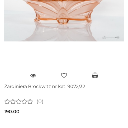
Żardiniera Brockwitz nr kat. 9072/32
(0)
190.00