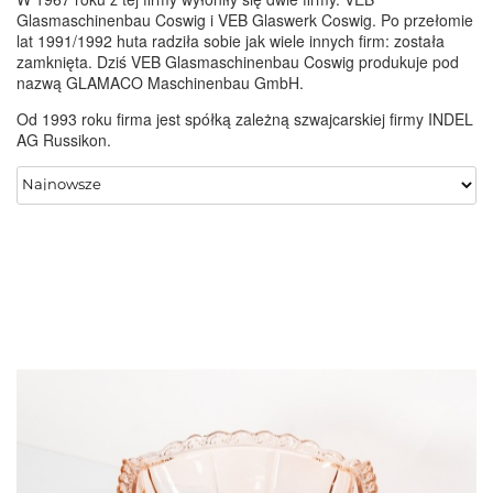
Glasmaschinenbau Coswig i VEB Glaswerk Coswig. Po przełomie
lat 1991/1992 huta radziła sobie jak wiele innych firm: została
zamknięta. Dziś VEB Glasmaschinenbau Coswig produkuje pod
nazwą GLAMACO Maschinenbau GmbH.
Od 1993 roku firma jest spółką zależną szwajcarskiej firmy INDEL
AG Russikon.