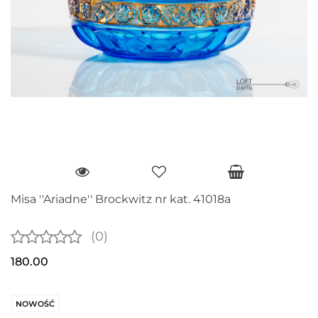
Misa ''Ariadne'' Brockwitz nr kat. 41018a
(0)
180.00
NOWOŚĆ