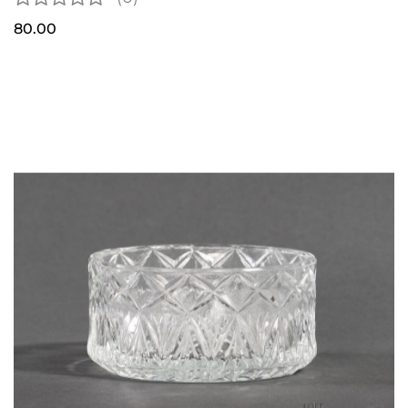
80.00