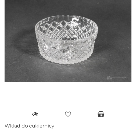
Wkład do cukiernicy