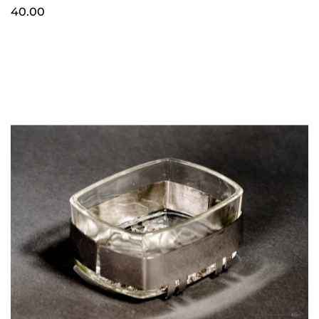
40.00