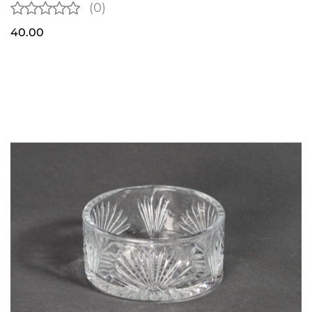
(0)
40.00