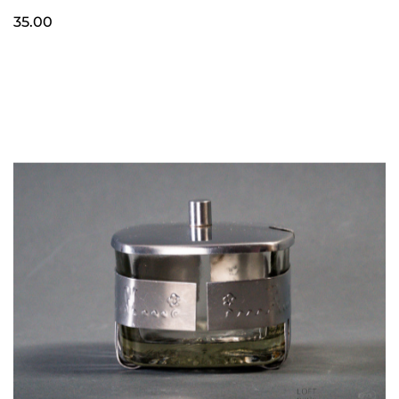
35.00