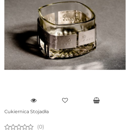
Cukiernica Stojadła
(0)