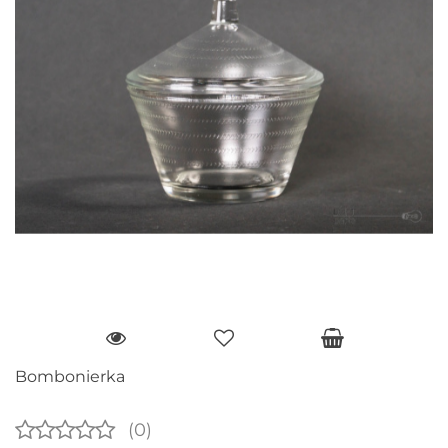
Bombonierka
(0)