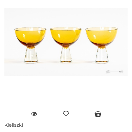
Kieliszki