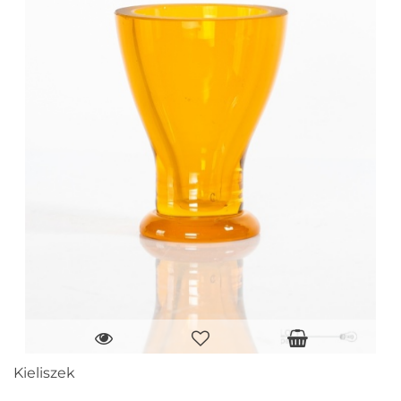
Kieliszek