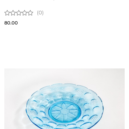
(0)
80.00