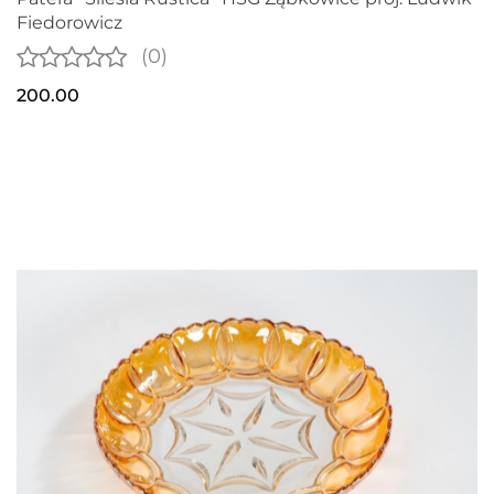
Fiedorowicz
(0)
200.00