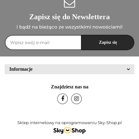
Zapisz się do Newslettera
I bądź na bieżąco ze wszystkimi nowościami!
Informacje
Znajdziesz nas na
Sklep internetowy na oprogramowaniu Sky-Shop.pl