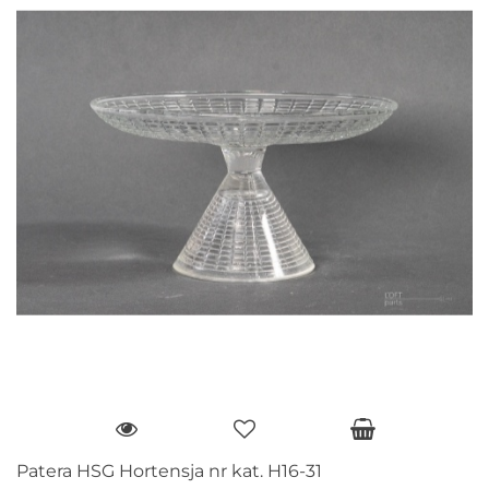
Patera HSG Hortensja nr kat. H16-31