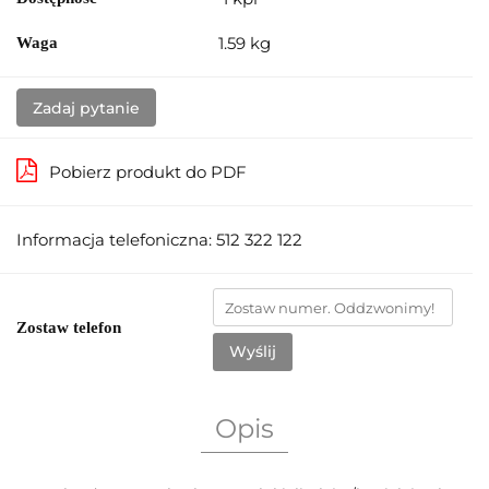
1.59 kg
Waga
Zadaj pytanie
Pobierz produkt do PDF
Informacja telefoniczna: 512 322 122
Zostaw telefon
Wyślij
Opis