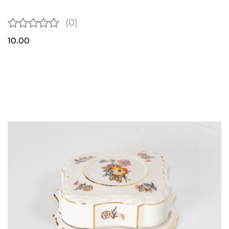
(0)
10.00