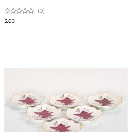
(0)
5.00