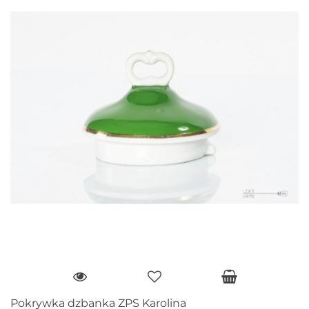
Pokrywka dzbanka ZPS Karolina