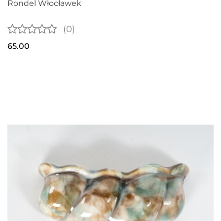
Rondel Włocławek
(0)
65.00