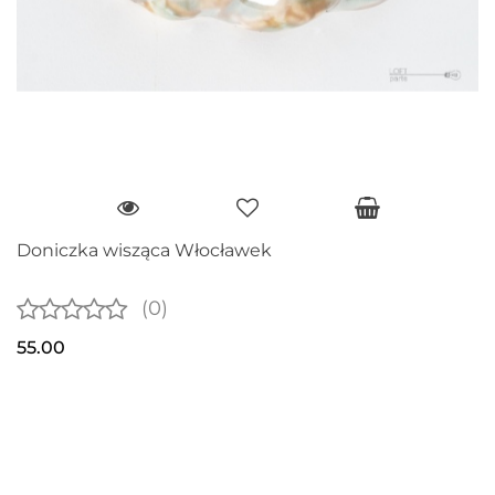
Doniczka wisząca Włocławek
(0)
55.00