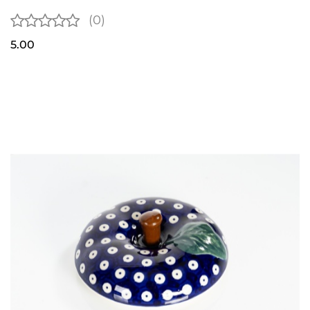
(0)
5.00