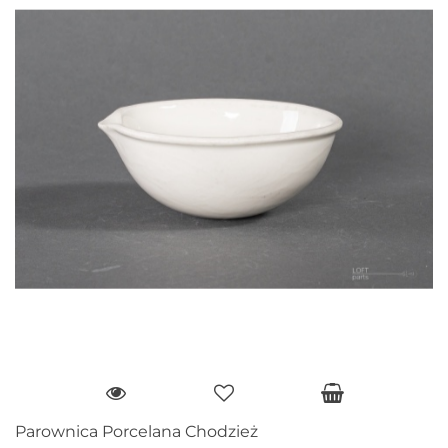
Parownica Porcelana Chodzież