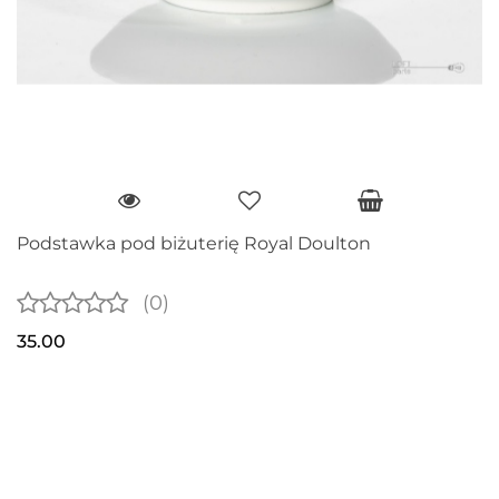
Podstawka pod biżuterię Royal Doulton
(0)
35.00