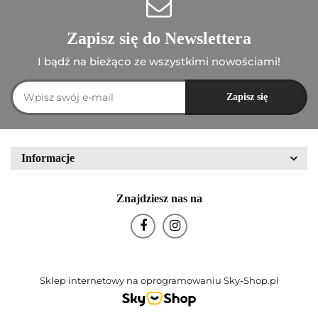
Zapisz się do Newslettera
I bądź na bieżąco ze wszystkimi nowościami!
Informacje
Znajdziesz nas na
Sklep internetowy na oprogramowaniu Sky-Shop.pl