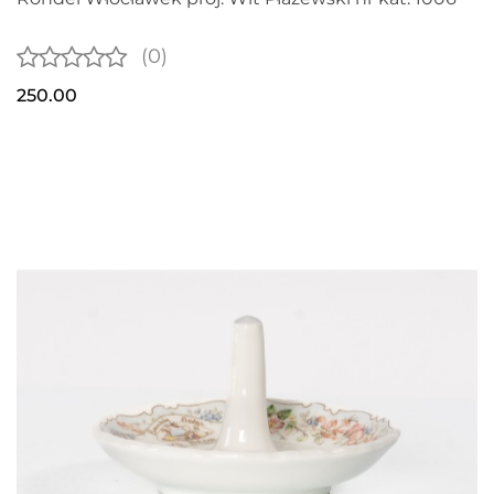
(0)
250.00