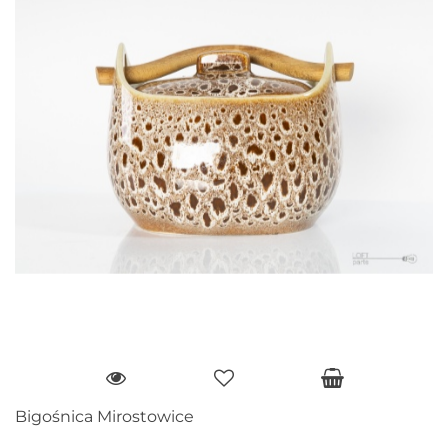
Bigośnica Mirostowice