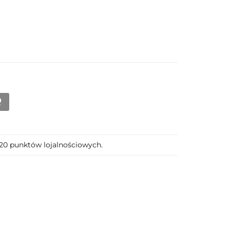
320 punktów lojalnościowych.