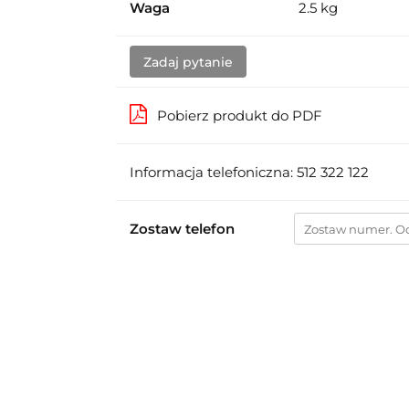
Waga
2.5 kg
Zadaj pytanie
Pobierz produkt do PDF
Informacja telefoniczna: 512 322 122
Zostaw telefon