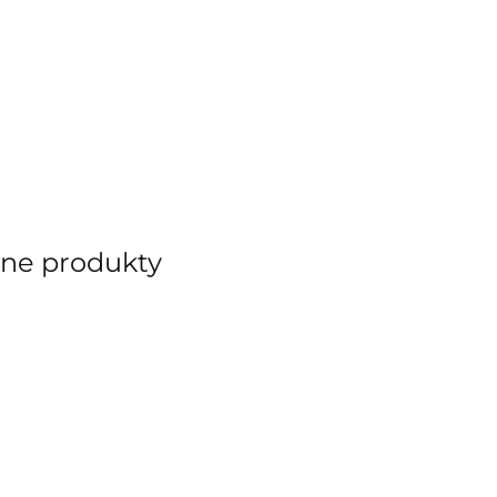
ane produkty