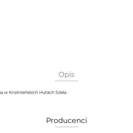
Opis
 w Krośnieńskich Hutach Szkła.
Producenci