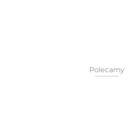
Polecamy