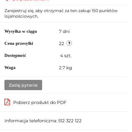
Zarejestruj się, aby otrzymać za ten zakup 150 punktów
lojalnościowych.
7 dni
Wysyłka w ciągu
22
Cena przesyłki
4
szt.
Dostępność
2.7 kg
Waga
Zadaj pytanie
Pobierz produkt do PDF
Informacja telefoniczna: 512 322 122