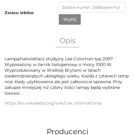
Zostaw telefon
Wyślij
Opis
Lampa/naświetlacz studyjny Lee Colortran typ 2097.
Wyposażony w żarnik halogenowy o mocy 1000 W.
Wyprodukowany w Wielkiej Brytanii w latach
siedemdziesiątych ubiegłego wieku. Każda z czterech lamp
nosi ślady użytkowania ale jest całkowicie sprawna. Przy
zakupie mniejszej niż cztery ilości lampy będą wybrane
losowo.
https://en.wikipedia.org/wiki/Lee_International
Producenci