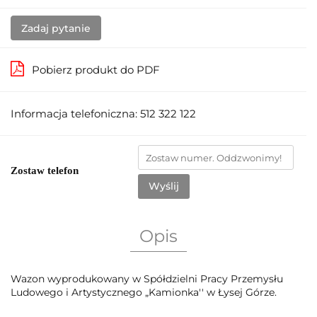
Zadaj pytanie
Pobierz produkt do PDF
Informacja telefoniczna: 512 322 122
Zostaw telefon
Wyślij
Opis
Wazon wyprodukowany w Spółdzielni Pracy Przemysłu
Ludowego i Artystycznego „Kamionka'' w Łysej Górze.