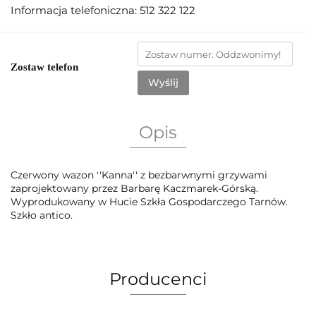
Informacja telefoniczna: 512 322 122
Zostaw telefon
Wyślij
Opis
Czerwony wazon ''Kanna'' z bezbarwnymi grzywami
zaprojektowany przez Barbarę Kaczmarek-Górską.
Wyprodukowany w Hucie Szkła Gospodarczego Tarnów.
Szkło antico.
Producenci