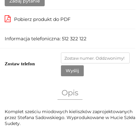
Zadaj pytanie
Pobierz produkt do PDF
Informacja telefoniczna: 512 322 122
Zostaw telefon
Wyślij
Opis
Komplet sześciu miodowych kieliszków zaprojektowanych
przez Stefana Sadowskiego. Wyprodukowane w Hucie Szkła
Sudety.