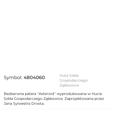
Huta Szkła
Symbol:
4804060
Gospodarczego
Ząbkowice
Bezbarwna patera ''Asteroid'' wyprodukowana w Hucie
Szkła Gospodarczego Ząbkowice. Zaprojektowana przez
Jana Sylwestra Drosta.