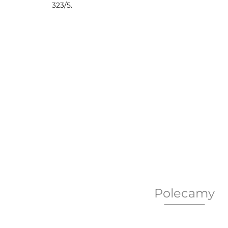
323/5.
Polecamy