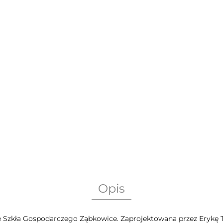
Opis
 Szkła Gospodarczego Ząbkowice. Zaprojektowana przez Erykę T