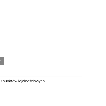
50 punktów lojalnościowych.