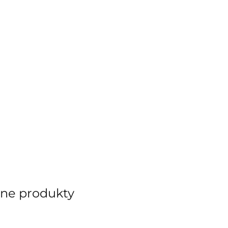
ane produkty