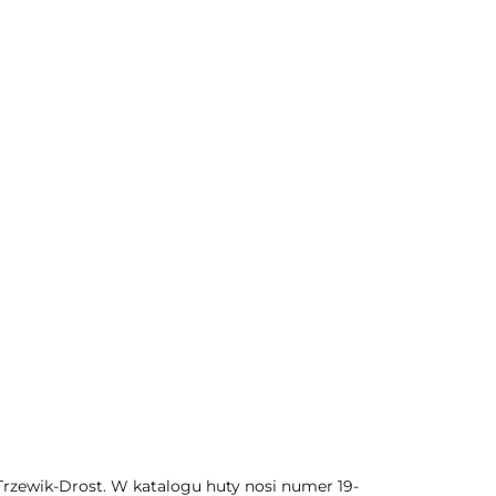
rzewik-Drost. W katalogu huty nosi numer 19-