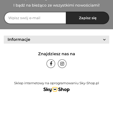
I bądź na bieżąco ze wszystkimi nowościami!
Informacje
Znajdziesz nas na
Sklep internetowy na oprogramowaniu Sky-Shop.pl