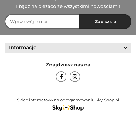
I bądź na bieżąco ze wszystkimi nowościami!
Informacje
Znajdziesz nas na
Sklep internetowy na oprogramowaniu Sky-Shop.pl