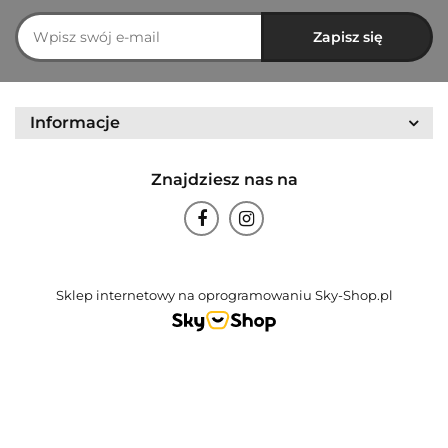
Informacje
Znajdziesz nas na
Sklep internetowy na oprogramowaniu Sky-Shop.pl