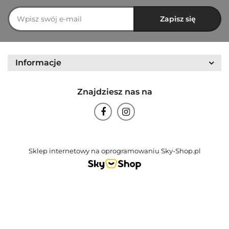
Informacje
Znajdziesz nas na
Sklep internetowy na oprogramowaniu Sky-Shop.pl