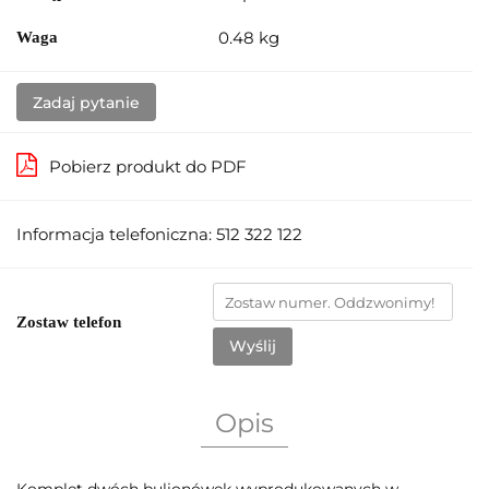
0.48 kg
Waga
Zadaj pytanie
Pobierz produkt do PDF
Informacja telefoniczna: 512 322 122
Zostaw telefon
Wyślij
Opis